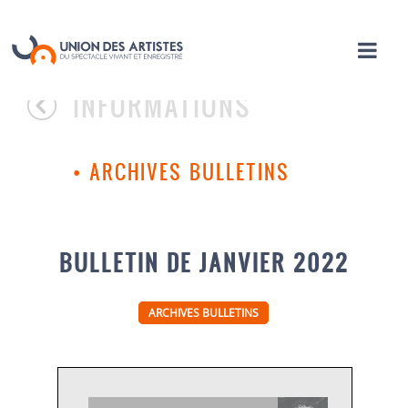
INFORMATIONS
•
ARCHIVES BULLETINS
BULLETIN DE JANVIER 2022
ARCHIVES BULLETINS