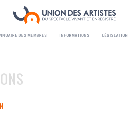
ANNUAIRE DES MEMBRES
INFORMATIONS
LÉGISLATION
IONS
ON