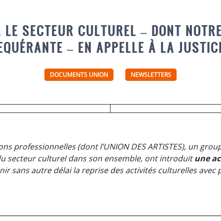
, LE SECTEUR CULTUREL – DONT NOTRE
EQUÉRANTE – EN APPELLE À LA JUSTICE
DOCUMENTS UNION
NEWSLETTERS
ions professionnelles (dont l’UNION DES ARTISTES),
un grou
du secteur culturel dans son ensemble, ont introduit
une ac
ir sans autre délai la reprise des activités culturelles avec 