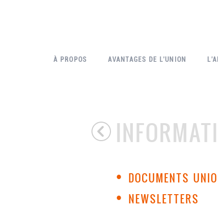
À PROPOS
AVANTAGES DE L’UNION
L’
INFORMAT
•
DOCUMENTS UNI
•
NEWSLETTERS