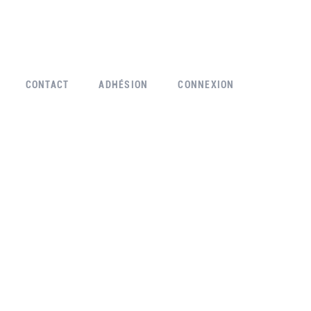
CONTACT
ADHÉSION
CONNEXION