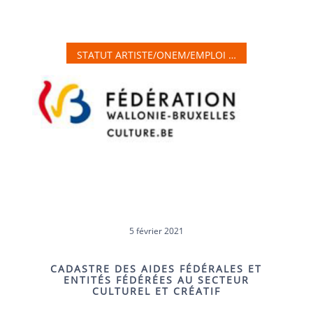
STATUT ARTISTE/ONEM/EMPLOI …
5 février 2021
CADASTRE DES AIDES FÉDÉRALES ET
ENTITÉS FÉDÉRÉES AU SECTEUR
CULTUREL ET CRÉATIF