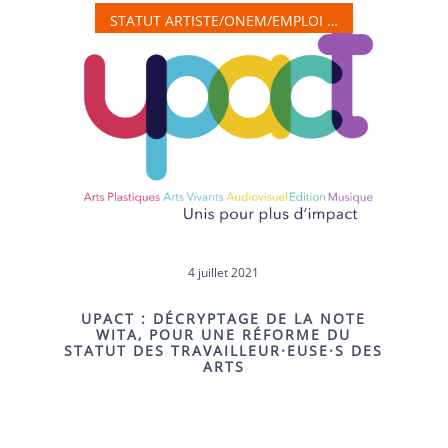
STATUT ARTISTE/ONEM/EMPLOI …
4 juillet 2021
UPACT : DÉCRYPTAGE DE LA NOTE
WITA, POUR UNE RÉFORME DU
STATUT DES TRAVAILLEUR·EUSE·S DES
ARTS