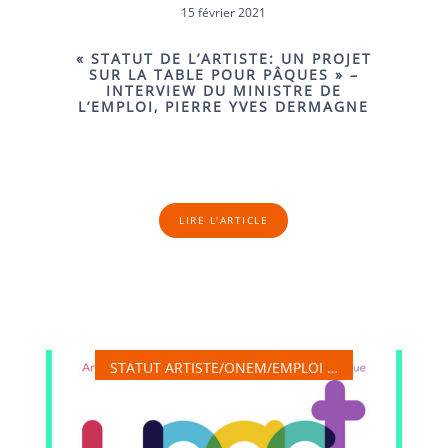
15 février 2021
« STATUT DE L’ARTISTE: UN PROJET
SUR LA TABLE POUR PÂQUES » –
INTERVIEW DU MINISTRE DE
L’EMPLOI, PIERRE YVES DERMAGNE
LIRE L'ARTICLE
STATUT ARTISTE/ONEM/EMPLOI …