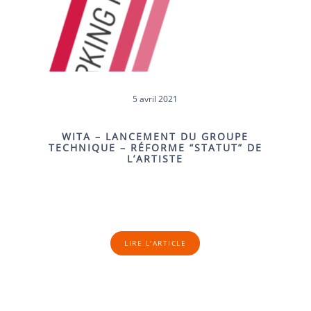
5 avril 2021
WITA – LANCEMENT DU GROUPE
TECHNIQUE – RÉFORME “STATUT” DE
L’ARTISTE
LIRE L'ARTICLE