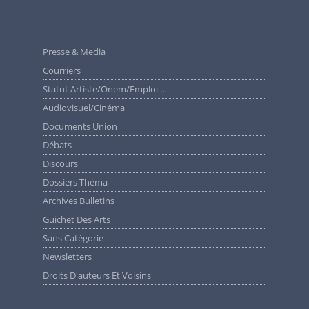
Presse & Media
Courriers
Statut Artiste/Onem/Emploi …
Audiovisuel/cinéma
Documents Union
Débats
Discours
Dossiers Théma
Archives Bulletins
Guichet Des Arts
Sans Catégorie
Newsletters
Droits D'auteurs Et Voisins