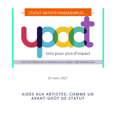
STATUT ARTISTE/ONEM/EMPLOI …
25 mars 2021
AIDES AUX ARTISTES: COMME UN
AVANT-GOÛT DE STATUT