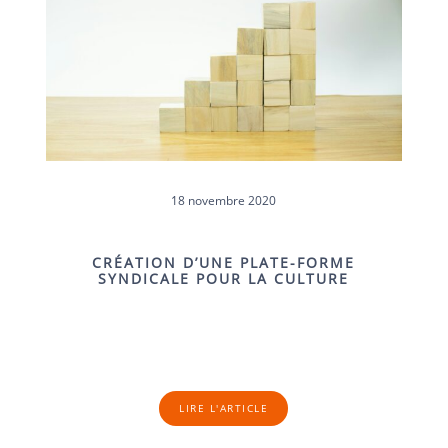
18 novembre 2020
CRÉATION D’UNE PLATE-FORME
SYNDICALE POUR LA CULTURE
LIRE L'ARTICLE