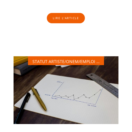
LIRE L'ARTICLE
STATUT ARTISTE/ONEM/EMPLOI …