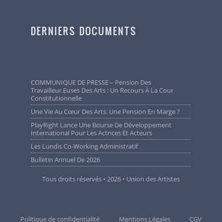
DERNIERS DOCUMENTS
COMMUNIQUE DE PRESSE – Pension Des
Travailleur.euses Des Arts : Un Recours À La Cour
Constitutionnelle
Une Vie Au Cœur Des Arts. Une Pension En Marge ?
PlayRight Lance Une Bourse De Développement
International Pour Les Actrices Et Acteurs
Les Lundis Co-Working Administratif
Bulletin Annuel De 2026
Tous droits réservés • 2026 • Union des Artistes
Politique de confidentialité
Mentions Légales
CGV