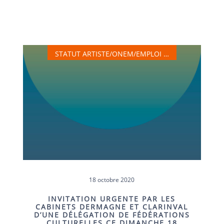
STATUT ARTISTE/ONEM/EMPLOI …
18 octobre 2020
INVITATION URGENTE PAR LES
CABINETS DERMAGNE ET CLARINVAL
D’UNE DÉLÉGATION DE FÉDÉRATIONS
CULTURELLES CE DIMANCHE 18