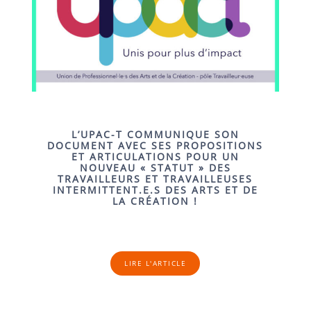
L’UPAC-T COMMUNIQUE SON
DOCUMENT AVEC SES PROPOSITIONS
ET ARTICULATIONS POUR UN
NOUVEAU « STATUT » DES
TRAVAILLEURS ET TRAVAILLEUSES
INTERMITTENT.E.S DES ARTS ET DE
LA CRÉATION !
LIRE L'ARTICLE