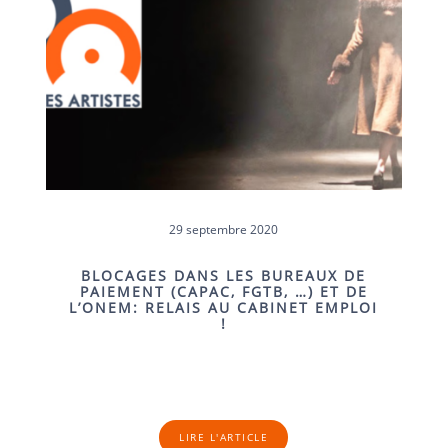
29 septembre 2020
BLOCAGES DANS LES BUREAUX DE
PAIEMENT (CAPAC, FGTB, …) ET DE
L’ONEM: RELAIS AU CABINET EMPLOI
!
LIRE L'ARTICLE