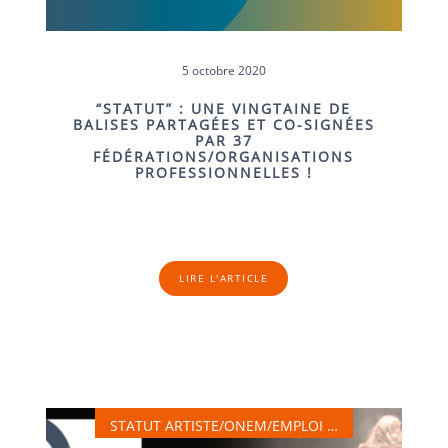
5 octobre 2020
“STATUT” : UNE VINGTAINE DE
BALISES PARTAGÉES ET CO-SIGNÉES
PAR 37
FÉDÉRATIONS/ORGANISATIONS
PROFESSIONNELLES !
LIRE L'ARTICLE
STATUT ARTISTE/ONEM/EMPLOI …